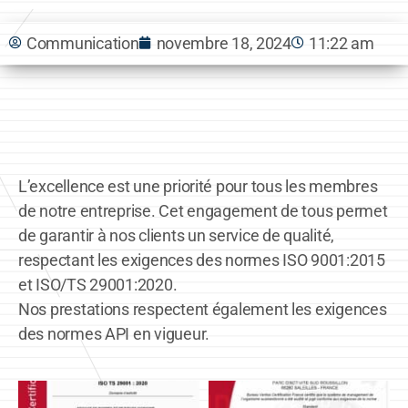
Communication
novembre 18, 2024
11:22 am
L’excellence est une priorité pour tous les membres
de notre entreprise. Cet engagement de tous permet
de garantir à nos clients un service de qualité,
respectant les exigences des normes ISO 9001:2015
et ISO/TS 29001:2020.
Nos prestations respectent également les exigences
des normes API en vigueur.