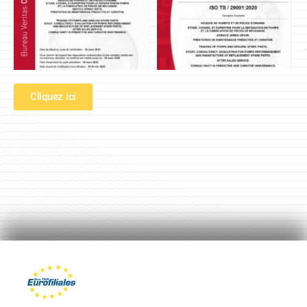
Cliquez ici